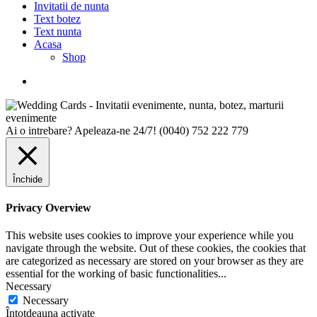
Invitatii de nunta
Text botez
Text nunta
Acasa
Shop
Ai o intrebare? Apeleaza-ne 24/7!
(0040) 752 222 779
Închide
Privacy Overview
This website uses cookies to improve your experience while you
navigate through the website. Out of these cookies, the cookies that
are categorized as necessary are stored on your browser as they are
essential for the working of basic functionalities
...
Necessary
Necessary
Întotdeauna activate