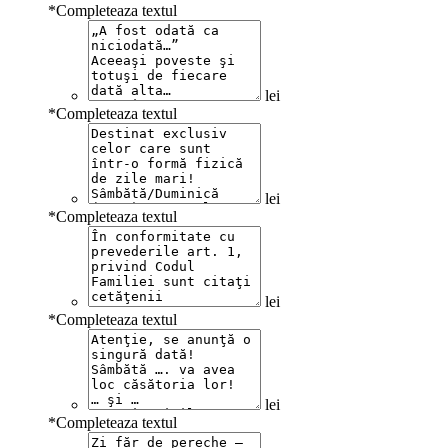
*
Completeaza textul
lei
*
Completeaza textul
lei
*
Completeaza textul
lei
*
Completeaza textul
lei
*
Completeaza textul