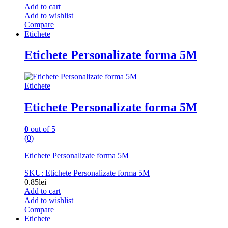
Add to cart
Add to wishlist
Compare
Etichete
Etichete Personalizate forma 5M
Etichete
Etichete Personalizate forma 5M
0
out of 5
(0)
Etichete Personalizate forma 5M
SKU: Etichete Personalizate forma 5M
0.85
lei
Add to cart
Add to wishlist
Compare
Etichete