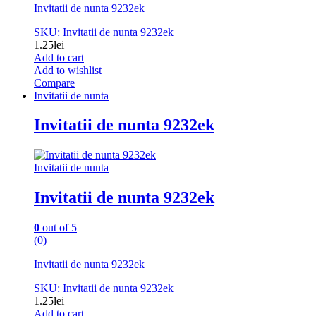
Invitatii de nunta 9232ek
SKU: Invitatii de nunta 9232ek
1.25
lei
Add to cart
Add to wishlist
Compare
Invitatii de nunta
Invitatii de nunta 9232ek
Invitatii de nunta
Invitatii de nunta 9232ek
0
out of 5
(0)
Invitatii de nunta 9232ek
SKU: Invitatii de nunta 9232ek
1.25
lei
Add to cart