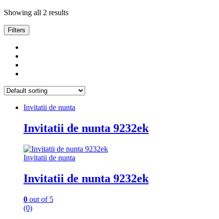
Showing all 2 results
Filters
Invitatii de nunta
Invitatii de nunta 9232ek
Invitatii de nunta
Invitatii de nunta 9232ek
0
out of 5
(0)