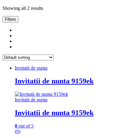
Showing all 2 results
Filters
Invitatii de nunta
Invitatii de nunta 9159ek
Invitatii de nunta
Invitatii de nunta 9159ek
0
out of 5
(0)