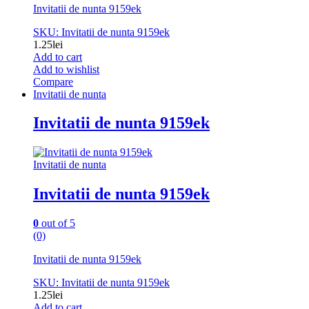
Invitatii de nunta 9159ek
SKU: Invitatii de nunta 9159ek
1.25
lei
Add to cart
Add to wishlist
Compare
Invitatii de nunta
Invitatii de nunta 9159ek
Invitatii de nunta
Invitatii de nunta 9159ek
0
out of 5
(0)
Invitatii de nunta 9159ek
SKU: Invitatii de nunta 9159ek
1.25
lei
Add to cart