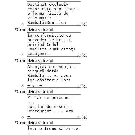
lei
*
Completeaza textul
lei
*
Completeaza textul
lei
*
Completeaza textul
lei
*
Completeaza textul