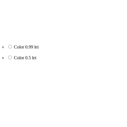
Color
0.99 lei
Color
0.5 lei