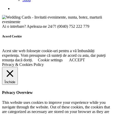
Ai o intrebare? Apeleaza-ne 24/7!
(0040) 752 222 779
Acord Cookie
Acest site web folosește cookie-uri pentru a vă îmbunătăți
experiența. Vom presupune că sunteți de acord cu asta, dar puteți
renunța dacă doriți.
Cookie settings
ACCEPT
Privacy & Cookies Policy
Închide
Privacy Overview
This website uses cookies to improve your experience while you
navigate through the website. Out of these cookies, the cookies that
are categorized as necessary are stored on your browser as they are