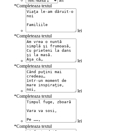
lei
*
Completeaza textul
lei
*
Completeaza textul
lei
*
Completeaza textul
lei
*
Completeaza textul
lei
*
Completeaza textul