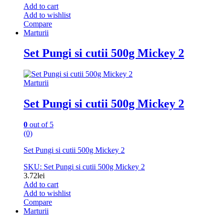
Add to cart
Add to wishlist
Compare
Marturii
Set Pungi si cutii 500g Mickey 2
Marturii
Set Pungi si cutii 500g Mickey 2
0
out of 5
(0)
Set Pungi si cutii 500g Mickey 2
SKU: Set Pungi si cutii 500g Mickey 2
3.72
lei
Add to cart
Add to wishlist
Compare
Marturii