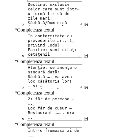
lei
*
Completeaza textul
lei
*
Completeaza textul
lei
*
Completeaza textul
lei
*
Completeaza textul