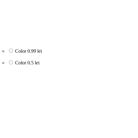
Color
0.99 lei
Color
0.5 lei