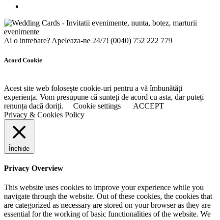
Ai o intrebare? Apeleaza-ne 24/7!
(0040) 752 222 779
Acord Cookie
Acest site web folosește cookie-uri pentru a vă îmbunătăți
experiența. Vom presupune că sunteți de acord cu asta, dar puteți
renunța dacă doriți.
Cookie settings
ACCEPT
Privacy & Cookies Policy
Închide
Privacy Overview
This website uses cookies to improve your experience while you
navigate through the website. Out of these cookies, the cookies that
are categorized as necessary are stored on your browser as they are
essential for the working of basic functionalities of the website. We