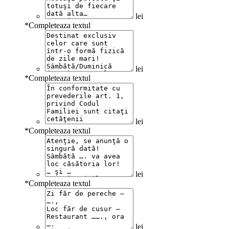
lei
*
Completeaza textul
lei
*
Completeaza textul
lei
*
Completeaza textul
lei
*
Completeaza textul
lei