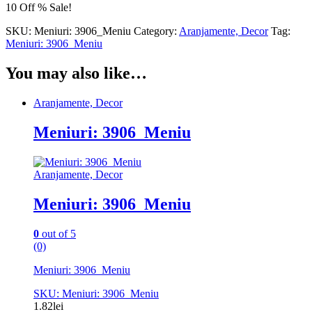
10 Off % Sale!
SKU:
Meniuri: 3906_Meniu
Category:
Aranjamente, Decor
Tag:
Meniuri: 3906_Meniu
You may also like…
Aranjamente, Decor
Meniuri: 3906_Meniu
Aranjamente, Decor
Meniuri: 3906_Meniu
0
out of 5
(0)
Meniuri: 3906_Meniu
SKU: Meniuri: 3906_Meniu
1.82
lei