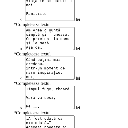
lei
*
Completeaza textul
lei
*
Completeaza textul
lei
*
Completeaza textul
lei
*
Completeaza textul