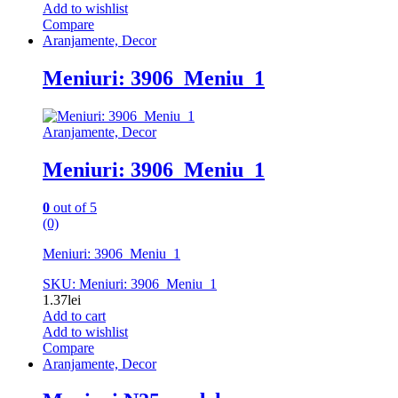
Add to wishlist
Compare
Aranjamente, Decor
Meniuri: 3906_Meniu_1
Aranjamente, Decor
Meniuri: 3906_Meniu_1
0
out of 5
(0)
Meniuri: 3906_Meniu_1
SKU: Meniuri: 3906_Meniu_1
1.37
lei
Add to cart
Add to wishlist
Compare
Aranjamente, Decor