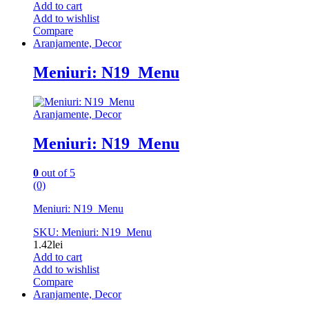
Add to cart
Add to wishlist
Compare
Aranjamente, Decor
Meniuri: N19_Menu
Aranjamente, Decor
Meniuri: N19_Menu
0
out of 5
(0)
Meniuri: N19_Menu
SKU: Meniuri: N19_Menu
1.42
lei
Add to cart
Add to wishlist
Compare
Aranjamente, Decor