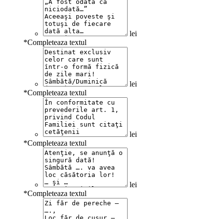
lei
*
Completeaza textul
lei
*
Completeaza textul
lei
*
Completeaza textul
lei
*
Completeaza textul