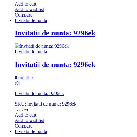
Add to cart
Add to wishlist
Compare
Invitatii de nunta
Invitatii de nunta: 9296ek
Invitatii de nunta
Invitatii de nunta: 9296ek
0
out of 5
(0)
Invitatii de nunta: 9296ek
SKU: Invitatii de nunta: 9296ek
1.25
lei
Add to cart
Add to wishlist
Compare
Invitatii de nunta