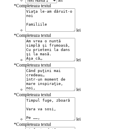
lei
*
Completeaza textul
lei
*
Completeaza textul
lei
*
Completeaza textul
lei
*
Completeaza textul
lei
*
Completeaza textul