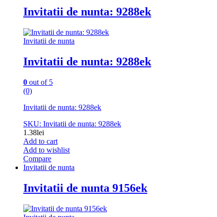
Invitatii de nunta: 9288ek
Invitatii de nunta
Invitatii de nunta: 9288ek
0
out of 5
(0)
Invitatii de nunta: 9288ek
SKU: Invitatii de nunta: 9288ek
1.38
lei
Add to cart
Add to wishlist
Compare
Invitatii de nunta
Invitatii de nunta 9156ek