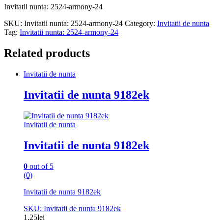
Invitatii nunta: 2524-armony-24
SKU:
Invitatii nunta: 2524-armony-24
Category:
Invitatii de nunta
Tag:
Invitatii nunta: 2524-armony-24
Related products
Invitatii de nunta
Invitatii de nunta 9182ek
Invitatii de nunta
Invitatii de nunta 9182ek
0
out of 5
(0)
Invitatii de nunta 9182ek
SKU: Invitatii de nunta 9182ek
1.25
lei