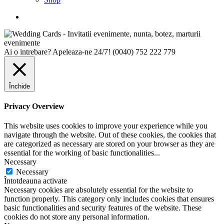
Ai o intrebare? Apeleaza-ne 24/7!
(0040) 752 222 779
Închide
Privacy Overview
This website uses cookies to improve your experience while you
navigate through the website. Out of these cookies, the cookies that
are categorized as necessary are stored on your browser as they are
essential for the working of basic functionalities
...
Necessary
Necessary
Întotdeauna activate
Necessary cookies are absolutely essential for the website to
function properly. This category only includes cookies that ensures
basic functionalities and security features of the website. These
cookies do not store any personal information.