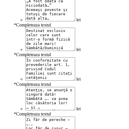
lei
*
Completeaza textul
lei
*
Completeaza textul
lei
*
Completeaza textul
lei
*
Completeaza textul