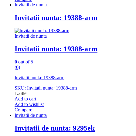
Invitatii de nunta
Invitatii nunta: 19388-arm
Invitatii de nunta
Invitatii nunta: 19388-arm
0
out of 5
(0)
Invitatii nunta: 19388-arm
SKU: Invitatii nunta: 19388-arm
1.24
lei
Add to cart
Add to wishlist
Compare
Invitatii de nunta
Invitatii de nunta: 9295ek