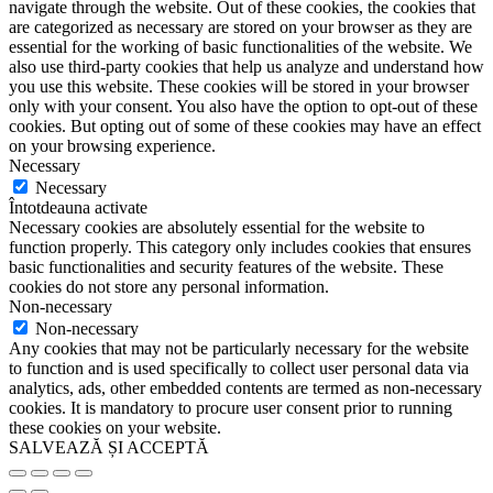
navigate through the website. Out of these cookies, the cookies that
are categorized as necessary are stored on your browser as they are
essential for the working of basic functionalities of the website. We
also use third-party cookies that help us analyze and understand how
you use this website. These cookies will be stored in your browser
only with your consent. You also have the option to opt-out of these
cookies. But opting out of some of these cookies may have an effect
on your browsing experience.
Necessary
Necessary
Întotdeauna activate
Necessary cookies are absolutely essential for the website to
function properly. This category only includes cookies that ensures
basic functionalities and security features of the website. These
cookies do not store any personal information.
Non-necessary
Non-necessary
Any cookies that may not be particularly necessary for the website
to function and is used specifically to collect user personal data via
analytics, ads, other embedded contents are termed as non-necessary
cookies. It is mandatory to procure user consent prior to running
these cookies on your website.
SALVEAZĂ ȘI ACCEPTĂ