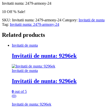
Invitatii nunta: 2479-armony-24
10 Off % Sale!
SKU:
Invitatii nunta: 2479-armony-24
Category:
Invitatii de nunta
Tag:
Invitatii nunta: 2479-armony-24
Related products
Invitatii de nunta
Invitatii de nunta: 9296ek
Invitatii de nunta
Invitatii de nunta: 9296ek
0
out of 5
(0)
Invitatii de nunta: 9296ek