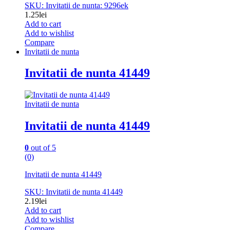
SKU: Invitatii de nunta: 9296ek
1.25
lei
Add to cart
Add to wishlist
Compare
Invitatii de nunta
Invitatii de nunta 41449
Invitatii de nunta
Invitatii de nunta 41449
0
out of 5
(0)
Invitatii de nunta 41449
SKU: Invitatii de nunta 41449
2.19
lei
Add to cart
Add to wishlist
Compare