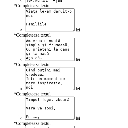
lei
*
Completeaza textul
lei
*
Completeaza textul
lei
*
Completeaza textul
lei
*
Completeaza textul
lei
*
Completeaza textul