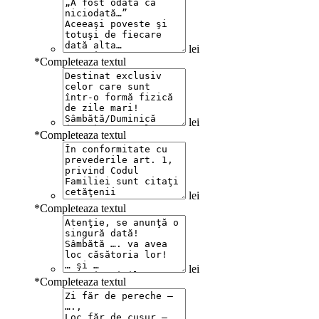
lei
*
Completeaza textul
lei
*
Completeaza textul
lei
*
Completeaza textul
lei
*
Completeaza textul