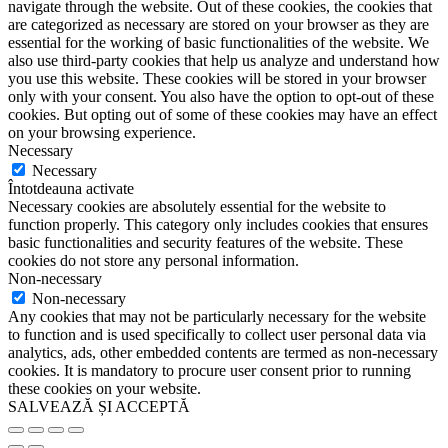
navigate through the website. Out of these cookies, the cookies that
are categorized as necessary are stored on your browser as they are
essential for the working of basic functionalities of the website. We
also use third-party cookies that help us analyze and understand how
you use this website. These cookies will be stored in your browser
only with your consent. You also have the option to opt-out of these
cookies. But opting out of some of these cookies may have an effect
on your browsing experience.
Necessary
Necessary
Întotdeauna activate
Necessary cookies are absolutely essential for the website to
function properly. This category only includes cookies that ensures
basic functionalities and security features of the website. These
cookies do not store any personal information.
Non-necessary
Non-necessary
Any cookies that may not be particularly necessary for the website
to function and is used specifically to collect user personal data via
analytics, ads, other embedded contents are termed as non-necessary
cookies. It is mandatory to procure user consent prior to running
these cookies on your website.
SALVEAZĂ ȘI ACCEPTĂ