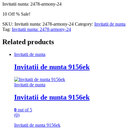
Invitatii nunta: 2478-armony-24
10 Off % Sale!
SKU:
Invitatii nunta: 2478-armony-24
Category:
Invitatii de nunta
Tag:
Invitatii nunta: 2478-armony-24
Related products
Invitatii de nunta
Invitatii de nunta 9156ek
Invitatii de nunta
Invitatii de nunta 9156ek
0
out of 5
(0)
Invitatii de nunta 9156ek