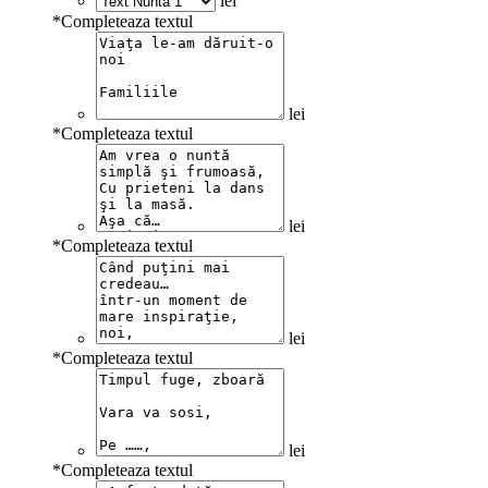
lei
*
Completeaza textul
lei
*
Completeaza textul
lei
*
Completeaza textul
lei
*
Completeaza textul
lei
*
Completeaza textul