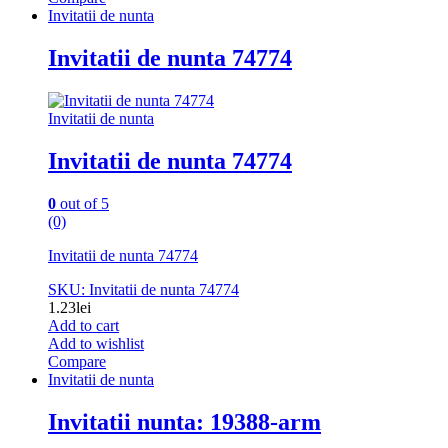
Invitatii de nunta
Invitatii de nunta 74774
Invitatii de nunta
Invitatii de nunta 74774
0
out of 5
(0)
Invitatii de nunta 74774
SKU: Invitatii de nunta 74774
1.23
lei
Add to cart
Add to wishlist
Compare
Invitatii de nunta
Invitatii nunta: 19388-arm