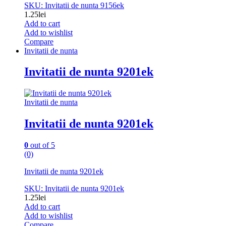
SKU: Invitatii de nunta 9156ek
1.25
lei
Add to cart
Add to wishlist
Compare
Invitatii de nunta
Invitatii de nunta 9201ek
Invitatii de nunta
Invitatii de nunta 9201ek
0
out of 5
(0)
Invitatii de nunta 9201ek
SKU: Invitatii de nunta 9201ek
1.25
lei
Add to cart
Add to wishlist
Compare