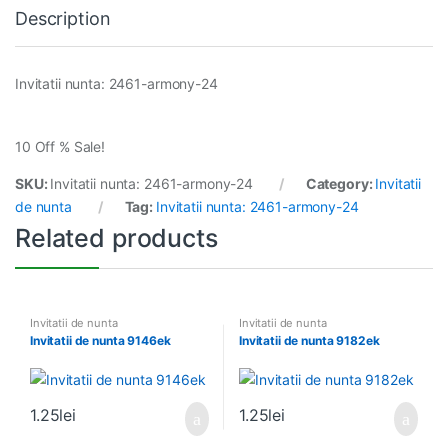
Description
Invitatii nunta: 2461-armony-24
10 Off % Sale!
SKU:
Invitatii nunta: 2461-armony-24
Category:
Invitatii
de nunta
Tag:
Invitatii nunta: 2461-armony-24
Related products
Invitatii de nunta
Invitatii de nunta
Invitatii de nunta 9146ek
Invitatii de nunta 9182ek
1.25
lei
1.25
lei