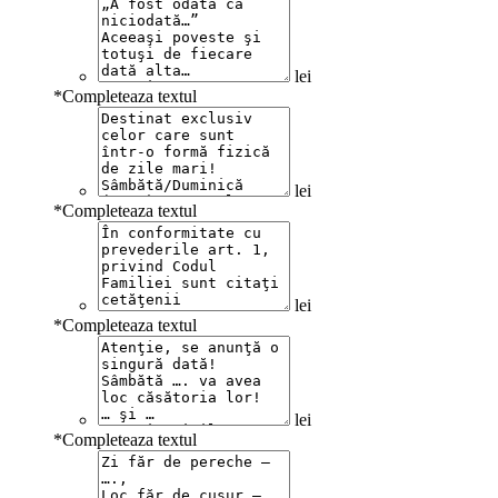
lei
*
Completeaza textul
lei
*
Completeaza textul
lei
*
Completeaza textul
lei
*
Completeaza textul