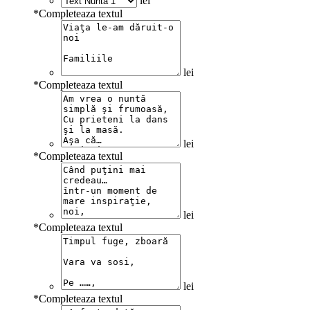
lei
*
Completeaza textul
lei
*
Completeaza textul
lei
*
Completeaza textul
lei
*
Completeaza textul
lei
*
Completeaza textul