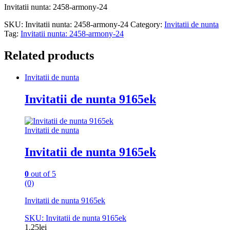
Invitatii nunta: 2458-armony-24
SKU:
Invitatii nunta: 2458-armony-24
Category:
Invitatii de nunta
Tag:
Invitatii nunta: 2458-armony-24
Related products
Invitatii de nunta
Invitatii de nunta 9165ek
Invitatii de nunta
Invitatii de nunta 9165ek
0
out of 5
(0)
Invitatii de nunta 9165ek
SKU: Invitatii de nunta 9165ek
1.25
lei