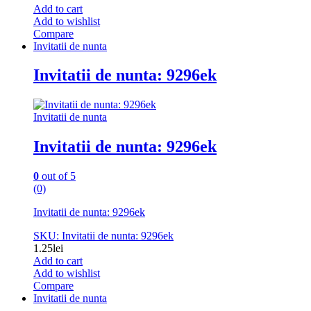
Add to cart
Add to wishlist
Compare
Invitatii de nunta
Invitatii de nunta: 9296ek
Invitatii de nunta
Invitatii de nunta: 9296ek
0
out of 5
(0)
Invitatii de nunta: 9296ek
SKU: Invitatii de nunta: 9296ek
1.25
lei
Add to cart
Add to wishlist
Compare
Invitatii de nunta