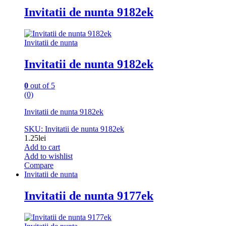
Invitatii de nunta 9182ek
Invitatii de nunta
Invitatii de nunta 9182ek
0
out of 5
(0)
Invitatii de nunta 9182ek
SKU: Invitatii de nunta 9182ek
1.25
lei
Add to cart
Add to wishlist
Compare
Invitatii de nunta
Invitatii de nunta 9177ek