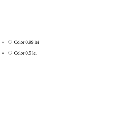
Color
0.99 lei
Color
0.5 lei