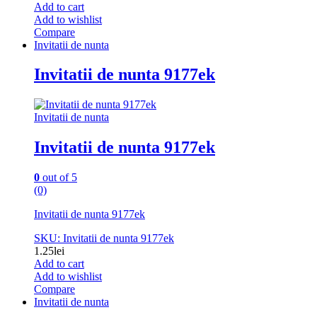
Add to cart
Add to wishlist
Compare
Invitatii de nunta
Invitatii de nunta 9177ek
Invitatii de nunta
Invitatii de nunta 9177ek
0
out of 5
(0)
Invitatii de nunta 9177ek
SKU: Invitatii de nunta 9177ek
1.25
lei
Add to cart
Add to wishlist
Compare
Invitatii de nunta