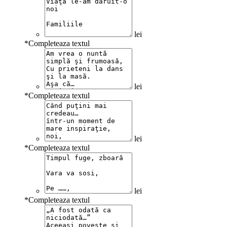
lei
*
Completeaza textul
lei
*
Completeaza textul
lei
*
Completeaza textul
lei
*
Completeaza textul