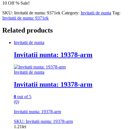
10 Off % Sale!
SKU:
Invitatii de nunta: 9371ek
Category:
Invitatii de nunta
Tag:
Invitatii de nunta: 9371ek
Related products
Invitatii de nunta
Invitatii nunta: 19378-arm
Invitatii de nunta
Invitatii nunta: 19378-arm
0
out of 5
(0)
Invitatii nunta: 19378-arm
SKU: Invitatii nunta: 19378-arm
1.21
lei