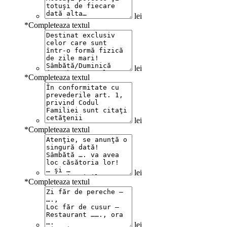
lei
*
Completeaza textul
lei
*
Completeaza textul
lei
*
Completeaza textul
lei
*
Completeaza textul
lei