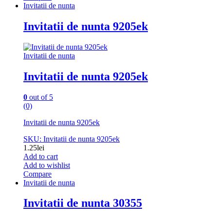
Invitatii de nunta
Invitatii de nunta 9205ek
Invitatii de nunta
Invitatii de nunta 9205ek
0
out of 5
(0)
Invitatii de nunta 9205ek
SKU: Invitatii de nunta 9205ek
1.25
lei
Add to cart
Add to wishlist
Compare
Invitatii de nunta
Invitatii de nunta 30355