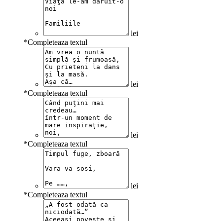
lei
*
Completeaza textul
lei
*
Completeaza textul
lei
*
Completeaza textul
lei
*
Completeaza textul