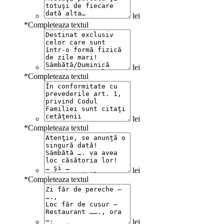
lei
*
Completeaza textul
lei
*
Completeaza textul
lei
*
Completeaza textul
lei
*
Completeaza textul
lei