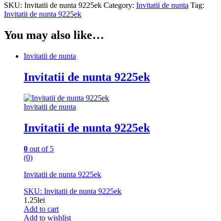
SKU:
Invitatii de nunta 9225ek
Category:
Invitatii de nunta
Tag:
Invitatii de nunta 9225ek
You may also like…
Invitatii de nunta
Invitatii de nunta 9225ek
Invitatii de nunta
Invitatii de nunta 9225ek
0
out of 5
(0)
Invitatii de nunta 9225ek
SKU: Invitatii de nunta 9225ek
1.25
lei
Add to cart
Add to wishlist