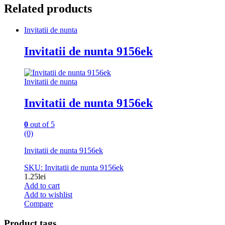
Related products
Invitatii de nunta
Invitatii de nunta 9156ek
Invitatii de nunta
Invitatii de nunta 9156ek
0
out of 5
(0)
Invitatii de nunta 9156ek
SKU: Invitatii de nunta 9156ek
1.25
lei
Add to cart
Add to wishlist
Compare
Product tags