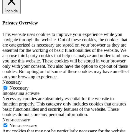
Închide
Privacy Overview
This website uses cookies to improve your experience while you
navigate through the website. Out of these cookies, the cookies that
are categorized as necessary are stored on your browser as they are
essential for the working of basic functionalities of the website. We
also use third-party cookies that help us analyze and understand how
you use this website. These cookies will be stored in your browser
only with your consent. You also have the option to opt-out of these
cookies. But opting out of some of these cookies may have an effect
on your browsing experience.
Necessary
Necessary
Întotdeauna activate
Necessary cookies are absolutely essential for the website to
function properly. This category only includes cookies that ensures
basic functionalities and security features of the website. These
cookies do not store any personal information.
Non-necessary
Non-necessary
Any cookies that may not be particularly necessary for the website