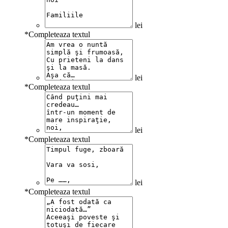
lei
*
Completeaza textul
lei
*
Completeaza textul
lei
*
Completeaza textul
lei
*
Completeaza textul