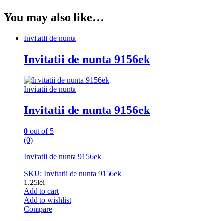
You may also like…
Invitatii de nunta
Invitatii de nunta 9156ek
Invitatii de nunta
Invitatii de nunta 9156ek
0
out of 5
(0)
Invitatii de nunta 9156ek
SKU: Invitatii de nunta 9156ek
1.25
lei
Add to cart
Add to wishlist
Compare