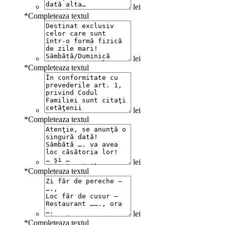
lei
*
Completeaza textul
lei
*
Completeaza textul
lei
*
Completeaza textul
lei
*
Completeaza textul
lei
*
Completeaza textul