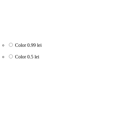
Color
0.99 lei
Color
0.5 lei