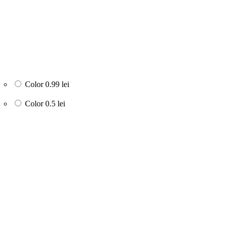
Color
0.99 lei
Color
0.5 lei