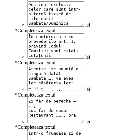
lei
*
Completeaza textul
lei
*
Completeaza textul
lei
*
Completeaza textul
lei
*
Completeaza textul