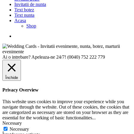
Invitatii de nunta
Text botez
Text nunta
Acasa
Shop
Ai o intrebare? Apeleaza-ne 24/7!
(0040) 752 222 779
Închide
Privacy Overview
This website uses cookies to improve your experience while you
navigate through the website. Out of these cookies, the cookies that
are categorized as necessary are stored on your browser as they are
essential for the working of basic functionalities
...
Necessary
Necessary