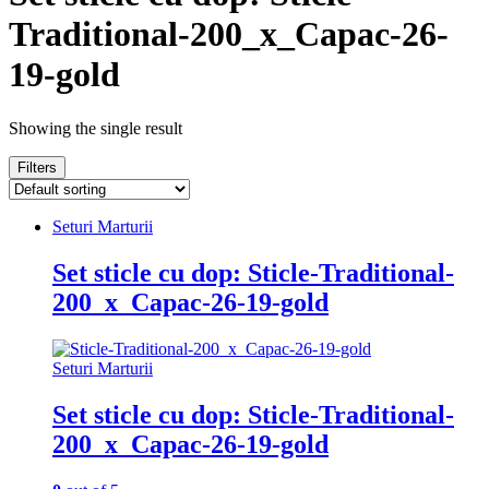
Traditional-200_x_Capac-26-
19-gold
Showing the single result
Filters
Seturi Marturii
Set sticle cu dop: Sticle-Traditional-
200_x_Capac-26-19-gold
Seturi Marturii
Set sticle cu dop: Sticle-Traditional-
200_x_Capac-26-19-gold