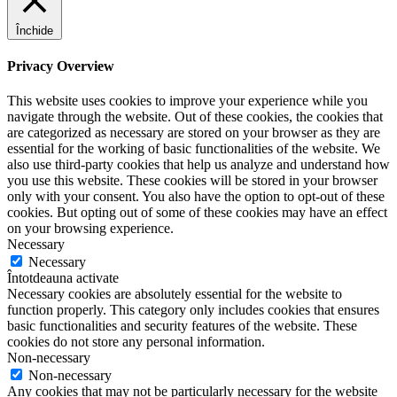
Închide
Privacy Overview
This website uses cookies to improve your experience while you
navigate through the website. Out of these cookies, the cookies that
are categorized as necessary are stored on your browser as they are
essential for the working of basic functionalities of the website. We
also use third-party cookies that help us analyze and understand how
you use this website. These cookies will be stored in your browser
only with your consent. You also have the option to opt-out of these
cookies. But opting out of some of these cookies may have an effect
on your browsing experience.
Necessary
Necessary
Întotdeauna activate
Necessary cookies are absolutely essential for the website to
function properly. This category only includes cookies that ensures
basic functionalities and security features of the website. These
cookies do not store any personal information.
Non-necessary
Non-necessary
Any cookies that may not be particularly necessary for the website