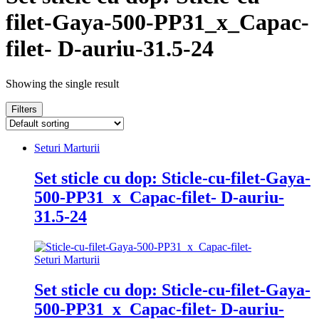
filet-Gaya-500-PP31_x_Capac-
filet- D-auriu-31.5-24
Showing the single result
Filters
Seturi Marturii
Set sticle cu dop: Sticle-cu-filet-Gaya-
500-PP31_x_Capac-filet- D-auriu-
31.5-24
Seturi Marturii
Set sticle cu dop: Sticle-cu-filet-Gaya-
500-PP31_x_Capac-filet- D-auriu-