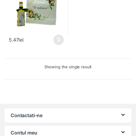
5.47
lei
Showing the single result
Contactati-ne
Contul meu