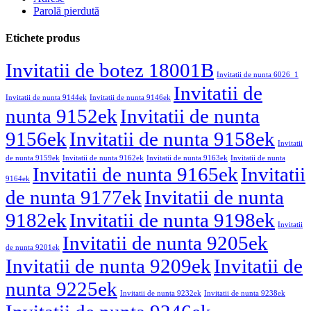
Parolă pierdută
Etichete produs
Invitatii de botez 18001B
Invitatii de nunta 6026_1
Invitatii de
Invitatii de nunta 9144ek
Invitatii de nunta 9146ek
nunta 9152ek
Invitatii de nunta
9156ek
Invitatii de nunta 9158ek
Invitatii
de nunta 9159ek
Invitatii de nunta 9162ek
Invitatii de nunta 9163ek
Invitatii de nunta
Invitatii de nunta 9165ek
Invitatii
9164ek
de nunta 9177ek
Invitatii de nunta
9182ek
Invitatii de nunta 9198ek
Invitatii
Invitatii de nunta 9205ek
de nunta 9201ek
Invitatii de nunta 9209ek
Invitatii de
nunta 9225ek
Invitatii de nunta 9232ek
Invitatii de nunta 9238ek