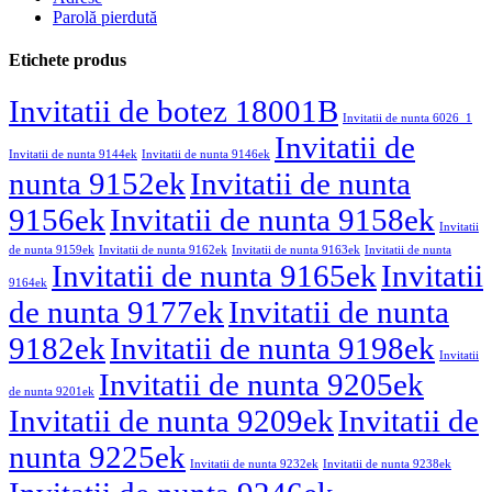
Parolă pierdută
Etichete produs
Invitatii de botez 18001B
Invitatii de nunta 6026_1
Invitatii de
Invitatii de nunta 9144ek
Invitatii de nunta 9146ek
nunta 9152ek
Invitatii de nunta
9156ek
Invitatii de nunta 9158ek
Invitatii
de nunta 9159ek
Invitatii de nunta 9162ek
Invitatii de nunta 9163ek
Invitatii de nunta
Invitatii de nunta 9165ek
Invitatii
9164ek
de nunta 9177ek
Invitatii de nunta
9182ek
Invitatii de nunta 9198ek
Invitatii
Invitatii de nunta 9205ek
de nunta 9201ek
Invitatii de nunta 9209ek
Invitatii de
nunta 9225ek
Invitatii de nunta 9232ek
Invitatii de nunta 9238ek