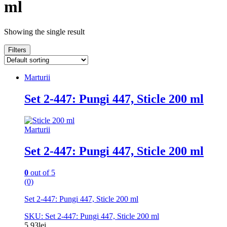
ml
Showing the single result
Filters
Marturii
Set 2-447: Pungi 447, Sticle 200 ml
Marturii
Set 2-447: Pungi 447, Sticle 200 ml
0
out of 5
(0)
Set 2-447: Pungi 447, Sticle 200 ml
SKU: Set 2-447: Pungi 447, Sticle 200 ml
5.93
lei