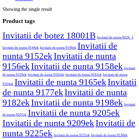
Showing the single result
Product tags
Invitatii de botez 18001B
Invitatii de nunta 6026_1
Invitatii de
Invitatii de nunta 9144ek
Invitatii de nunta 9146ek
nunta 9152ek
Invitatii de nunta
9156ek
Invitatii de nunta 9158ek
Invitatii
de nunta 9159ek
Invitatii de nunta 9162ek
Invitatii de nunta 9163ek
Invitatii de nunta
Invitatii de nunta 9165ek
Invitatii
9164ek
de nunta 9177ek
Invitatii de nunta
9182ek
Invitatii de nunta 9198ek
Invitatii
Invitatii de nunta 9205ek
de nunta 9201ek
Invitatii de nunta 9209ek
Invitatii de
nunta 9225ek
Invitatii de nunta 9232ek
Invitatii de nunta 9238ek