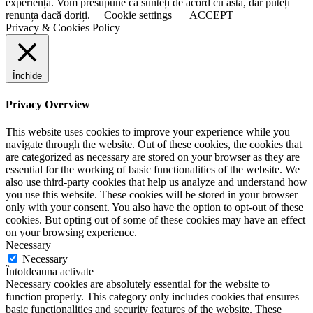
experiența. Vom presupune că sunteți de acord cu asta, dar puteți
renunța dacă doriți.
Cookie settings
ACCEPT
Privacy & Cookies Policy
Închide
Privacy Overview
This website uses cookies to improve your experience while you
navigate through the website. Out of these cookies, the cookies that
are categorized as necessary are stored on your browser as they are
essential for the working of basic functionalities of the website. We
also use third-party cookies that help us analyze and understand how
you use this website. These cookies will be stored in your browser
only with your consent. You also have the option to opt-out of these
cookies. But opting out of some of these cookies may have an effect
on your browsing experience.
Necessary
Necessary
Întotdeauna activate
Necessary cookies are absolutely essential for the website to
function properly. This category only includes cookies that ensures
basic functionalities and security features of the website. These