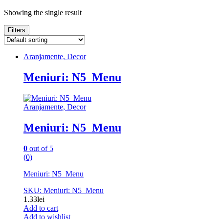
Showing the single result
Filters
Aranjamente, Decor
Meniuri: N5_Menu
Aranjamente, Decor
Meniuri: N5_Menu
0
out of 5
(0)
Meniuri: N5_Menu
SKU: Meniuri: N5_Menu
1.33
lei
Add to cart
Add to wishlist