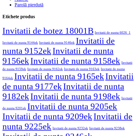
Parolă pierdută
Etichete produs
Invitatii de botez 18001B
Invitatii de nunta 6026_1
Invitatii de
Invitatii de nunta 9144ek
Invitatii de nunta 9146ek
nunta 9152ek
Invitatii de nunta
9156ek
Invitatii de nunta 9158ek
Invitatii
de nunta 9159ek
Invitatii de nunta 9162ek
Invitatii de nunta 9163ek
Invitatii de nunta
Invitatii de nunta 9165ek
Invitatii
9164ek
de nunta 9177ek
Invitatii de nunta
9182ek
Invitatii de nunta 9198ek
Invitatii
Invitatii de nunta 9205ek
de nunta 9201ek
Invitatii de nunta 9209ek
Invitatii de
nunta 9225ek
Invitatii de nunta 9232ek
Invitatii de nunta 9238ek