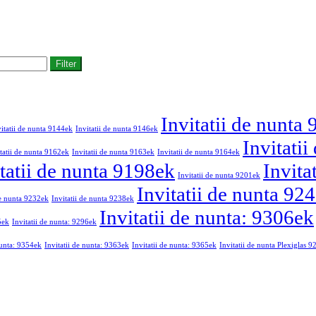
Filter
Invitatii de nunta
vitatii de nunta 9144ek
Invitatii de nunta 9146ek
Invitati
tatii de nunta 9162ek
Invitatii de nunta 9163ek
Invitatii de nunta 9164ek
tatii de nunta 9198ek
Invita
Invitatii de nunta 9201ek
Invitatii de nunta 92
de nunta 9232ek
Invitatii de nunta 9238ek
Invitatii de nunta: 9306ek
5ek
Invitatii de nunta: 9296ek
nunta: 9354ek
Invitatii de nunta: 9363ek
Invitatii de nunta: 9365ek
Invitatii de nunta Plexiglas 