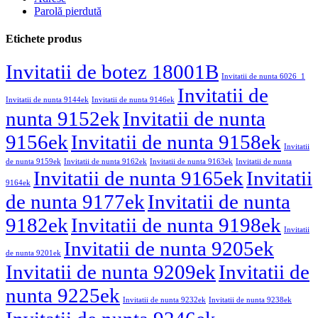
Parolă pierdută
Etichete produs
Invitatii de botez 18001B
Invitatii de nunta 6026_1
Invitatii de
Invitatii de nunta 9144ek
Invitatii de nunta 9146ek
nunta 9152ek
Invitatii de nunta
9156ek
Invitatii de nunta 9158ek
Invitatii
de nunta 9159ek
Invitatii de nunta 9162ek
Invitatii de nunta 9163ek
Invitatii de nunta
Invitatii de nunta 9165ek
Invitatii
9164ek
de nunta 9177ek
Invitatii de nunta
9182ek
Invitatii de nunta 9198ek
Invitatii
Invitatii de nunta 9205ek
de nunta 9201ek
Invitatii de nunta 9209ek
Invitatii de
nunta 9225ek
Invitatii de nunta 9232ek
Invitatii de nunta 9238ek