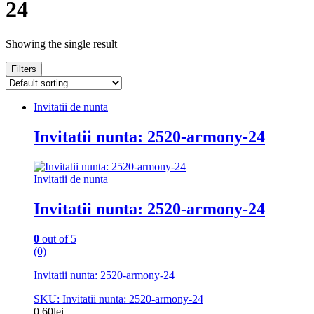
24
Showing the single result
Filters
Invitatii de nunta
Invitatii nunta: 2520-armony-24
Invitatii de nunta
Invitatii nunta: 2520-armony-24
0
out of 5
(0)
Invitatii nunta: 2520-armony-24
SKU: Invitatii nunta: 2520-armony-24
0.60
lei