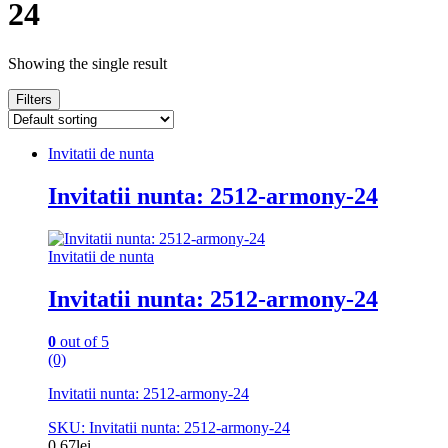
24
Showing the single result
Filters
Invitatii de nunta
Invitatii nunta: 2512-armony-24
Invitatii de nunta
Invitatii nunta: 2512-armony-24
0
out of 5
(0)
Invitatii nunta: 2512-armony-24
SKU: Invitatii nunta: 2512-armony-24
0.67
lei