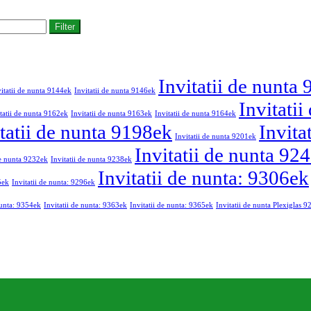
Filter
Invitatii de nunta
vitatii de nunta 9144ek
Invitatii de nunta 9146ek
Invitati
tatii de nunta 9162ek
Invitatii de nunta 9163ek
Invitatii de nunta 9164ek
tatii de nunta 9198ek
Invita
Invitatii de nunta 9201ek
Invitatii de nunta 92
de nunta 9232ek
Invitatii de nunta 9238ek
Invitatii de nunta: 9306ek
5ek
Invitatii de nunta: 9296ek
nunta: 9354ek
Invitatii de nunta: 9363ek
Invitatii de nunta: 9365ek
Invitatii de nunta Plexiglas 