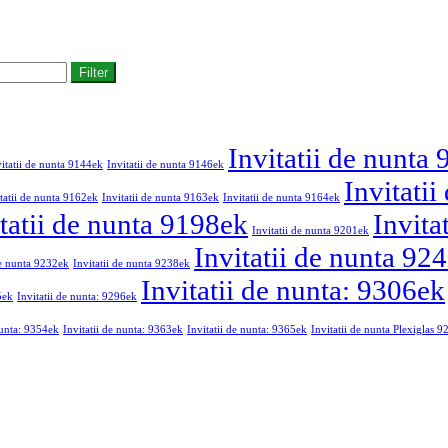
Filter
Invitatii de nunta
vitatii de nunta 9144ek
Invitatii de nunta 9146ek
Invitati
tatii de nunta 9162ek
Invitatii de nunta 9163ek
Invitatii de nunta 9164ek
tatii de nunta 9198ek
Invita
Invitatii de nunta 9201ek
Invitatii de nunta 92
de nunta 9232ek
Invitatii de nunta 9238ek
Invitatii de nunta: 9306ek
5ek
Invitatii de nunta: 9296ek
nunta: 9354ek
Invitatii de nunta: 9363ek
Invitatii de nunta: 9365ek
Invitatii de nunta Plexiglas 