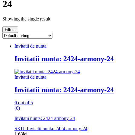
24
Showing the single result
Filters
Invitatii de nunta
Invitatii nunta: 2424-armony-24
Invitatii de nunta
Invitatii nunta: 2424-armony-24
0
out of 5
(0)
Invitatii nunta: 2424-armony-24
SKU: Invitatii nunta: 2424-armony-24
1.63
lei