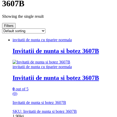
3607B
Showing the single result
Filters
invitatii de nunta cu tiparire normala
Invitatii de nunta si botez 3607B
invitatii de nunta cu tiparire normala
Invitatii de nunta si botez 3607B
0
out of 5
(0)
Invitatii de nunta si botez 3607B
SKU: Invitatii de nunta si botez 3607B
1.90
lei