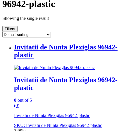
96942-plastic
Showing the single result
Filters
Invitatii de Nunta Plexiglas 96942-
plastic
Invitatii de Nunta Plexiglas 96942-
plastic
0
out of 5
(0)
Invitatii de Nunta Plexiglas 96942-plastic
SKU: Invitatii de Nunta Plexiglas 96942-plastic
2.69
lei