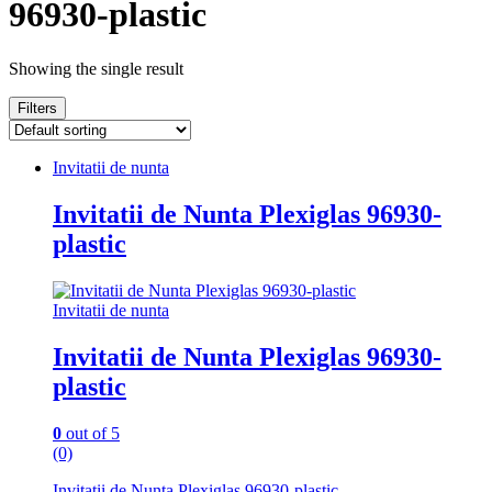
96930-plastic
Showing the single result
Filters
Invitatii de nunta
Invitatii de Nunta Plexiglas 96930-
plastic
Invitatii de nunta
Invitatii de Nunta Plexiglas 96930-
plastic
0
out of 5
(0)
Invitatii de Nunta Plexiglas 96930-plastic