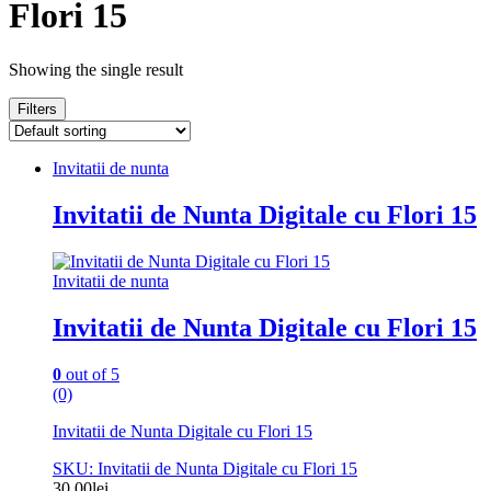
Flori 15
Showing the single result
Filters
Invitatii de nunta
Invitatii de Nunta Digitale cu Flori 15
Invitatii de nunta
Invitatii de Nunta Digitale cu Flori 15
0
out of 5
(0)
Invitatii de Nunta Digitale cu Flori 15
SKU: Invitatii de Nunta Digitale cu Flori 15
30.00
lei