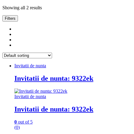
Showing all 2 results
Filters
Invitatii de nunta
Invitatii de nunta: 9322ek
Invitatii de nunta
Invitatii de nunta: 9322ek
0
out of 5
(0)