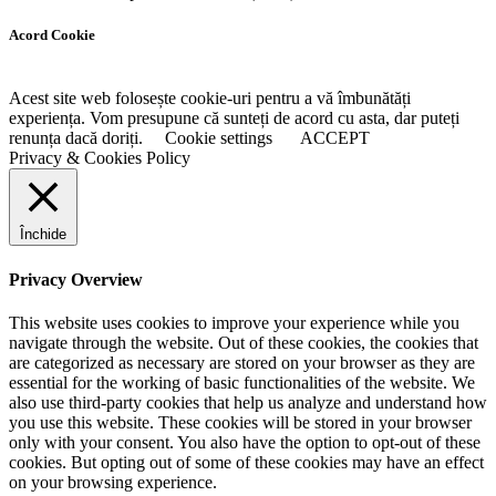
Acord Cookie
Acest site web folosește cookie-uri pentru a vă îmbunătăți
experiența. Vom presupune că sunteți de acord cu asta, dar puteți
renunța dacă doriți.
Cookie settings
ACCEPT
Privacy & Cookies Policy
Închide
Privacy Overview
This website uses cookies to improve your experience while you
navigate through the website. Out of these cookies, the cookies that
are categorized as necessary are stored on your browser as they are
essential for the working of basic functionalities of the website. We
also use third-party cookies that help us analyze and understand how
you use this website. These cookies will be stored in your browser
only with your consent. You also have the option to opt-out of these
cookies. But opting out of some of these cookies may have an effect
on your browsing experience.