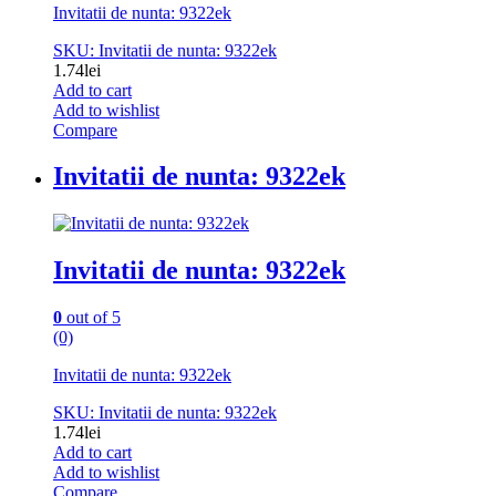
Invitatii de nunta: 9322ek
SKU: Invitatii de nunta: 9322ek
1.74
lei
Add to cart
Add to wishlist
Compare
Invitatii de nunta: 9322ek
Invitatii de nunta: 9322ek
0
out of 5
(0)
Invitatii de nunta: 9322ek
SKU: Invitatii de nunta: 9322ek
1.74
lei
Add to cart
Add to wishlist
Compare