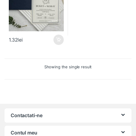
1.32
lei
Showing the single result
Contactati-ne
Contul meu