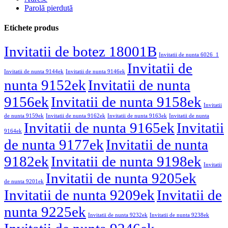
Parolă pierdută
Etichete produs
Invitatii de botez 18001B
Invitatii de nunta 6026_1
Invitatii de
Invitatii de nunta 9144ek
Invitatii de nunta 9146ek
nunta 9152ek
Invitatii de nunta
9156ek
Invitatii de nunta 9158ek
Invitatii
de nunta 9159ek
Invitatii de nunta 9162ek
Invitatii de nunta 9163ek
Invitatii de nunta
Invitatii de nunta 9165ek
Invitatii
9164ek
de nunta 9177ek
Invitatii de nunta
9182ek
Invitatii de nunta 9198ek
Invitatii
Invitatii de nunta 9205ek
de nunta 9201ek
Invitatii de nunta 9209ek
Invitatii de
nunta 9225ek
Invitatii de nunta 9232ek
Invitatii de nunta 9238ek