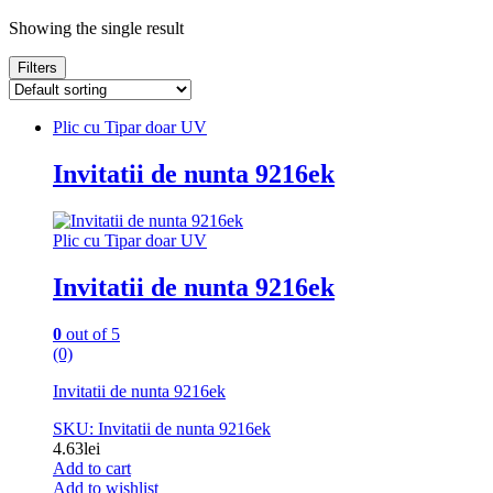
Showing the single result
Filters
Plic cu Tipar doar UV
Invitatii de nunta 9216ek
Plic cu Tipar doar UV
Invitatii de nunta 9216ek
0
out of 5
(0)
Invitatii de nunta 9216ek
SKU: Invitatii de nunta 9216ek
4.63
lei
Add to cart
Add to wishlist