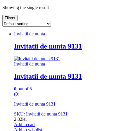
Showing the single result
Filters
Invitatii de nunta
Invitatii de nunta 9131
Invitatii de nunta
Invitatii de nunta 9131
0
out of 5
(0)
Invitatii de nunta 9131
SKU: Invitatii de nunta 9131
2.32
lei
Add to cart
Add to wishlist