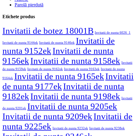
Parolă pierdută
Etichete produs
Invitatii de botez 18001B
Invitatii de nunta 6026_1
Invitatii de
Invitatii de nunta 9144ek
Invitatii de nunta 9146ek
nunta 9152ek
Invitatii de nunta
9156ek
Invitatii de nunta 9158ek
Invitatii
de nunta 9159ek
Invitatii de nunta 9162ek
Invitatii de nunta 9163ek
Invitatii de nunta
Invitatii de nunta 9165ek
Invitatii
9164ek
de nunta 9177ek
Invitatii de nunta
9182ek
Invitatii de nunta 9198ek
Invitatii
Invitatii de nunta 9205ek
de nunta 9201ek
Invitatii de nunta 9209ek
Invitatii de
nunta 9225ek
Invitatii de nunta 9232ek
Invitatii de nunta 9238ek