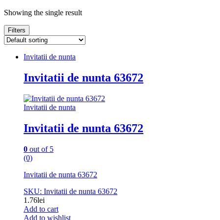
Showing the single result
Filters
Invitatii de nunta
Invitatii de nunta 63672
Invitatii de nunta
Invitatii de nunta 63672
0
out of 5
(0)
Invitatii de nunta 63672
SKU: Invitatii de nunta 63672
1.76
lei
Add to cart
Add to wishlist