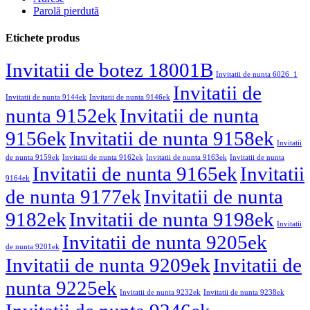
Parolă pierdută
Etichete produs
Invitatii de botez 18001B
Invitatii de nunta 6026_1
Invitatii de
Invitatii de nunta 9144ek
Invitatii de nunta 9146ek
nunta 9152ek
Invitatii de nunta
9156ek
Invitatii de nunta 9158ek
Invitatii
de nunta 9159ek
Invitatii de nunta 9162ek
Invitatii de nunta 9163ek
Invitatii de nunta
Invitatii de nunta 9165ek
Invitatii
9164ek
de nunta 9177ek
Invitatii de nunta
9182ek
Invitatii de nunta 9198ek
Invitatii
Invitatii de nunta 9205ek
de nunta 9201ek
Invitatii de nunta 9209ek
Invitatii de
nunta 9225ek
Invitatii de nunta 9232ek
Invitatii de nunta 9238ek