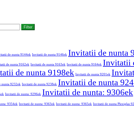
Filter
Invitatii de nunta
vitatii de nunta 9144ek
Invitatii de nunta 9146ek
Invitati
tatii de nunta 9162ek
Invitatii de nunta 9163ek
Invitatii de nunta 9164ek
tatii de nunta 9198ek
Invita
Invitatii de nunta 9201ek
Invitatii de nunta 92
de nunta 9232ek
Invitatii de nunta 9238ek
Invitatii de nunta: 9306ek
5ek
Invitatii de nunta: 9296ek
nunta: 9354ek
Invitatii de nunta: 9363ek
Invitatii de nunta: 9365ek
Invitatii de nunta Plexiglas 