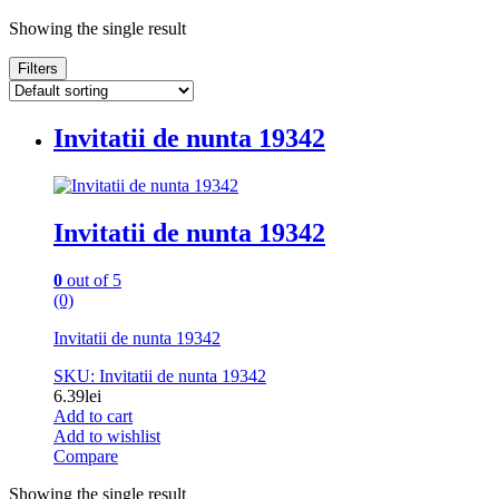
Showing the single result
Filters
Invitatii de nunta 19342
Invitatii de nunta 19342
0
out of 5
(0)
Invitatii de nunta 19342
SKU: Invitatii de nunta 19342
6.39
lei
Add to cart
Add to wishlist
Compare
Showing the single result