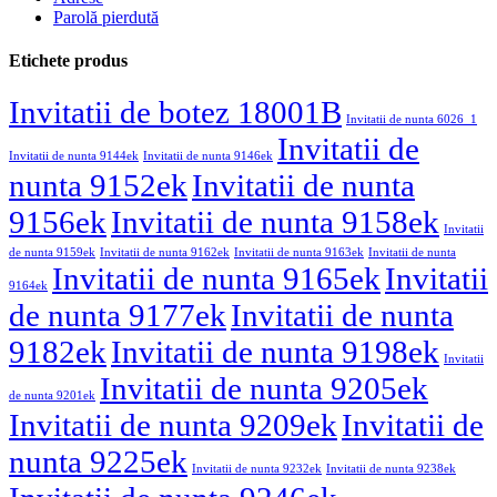
Parolă pierdută
Etichete produs
Invitatii de botez 18001B
Invitatii de nunta 6026_1
Invitatii de
Invitatii de nunta 9144ek
Invitatii de nunta 9146ek
nunta 9152ek
Invitatii de nunta
9156ek
Invitatii de nunta 9158ek
Invitatii
de nunta 9159ek
Invitatii de nunta 9162ek
Invitatii de nunta 9163ek
Invitatii de nunta
Invitatii de nunta 9165ek
Invitatii
9164ek
de nunta 9177ek
Invitatii de nunta
9182ek
Invitatii de nunta 9198ek
Invitatii
Invitatii de nunta 9205ek
de nunta 9201ek
Invitatii de nunta 9209ek
Invitatii de
nunta 9225ek
Invitatii de nunta 9232ek
Invitatii de nunta 9238ek