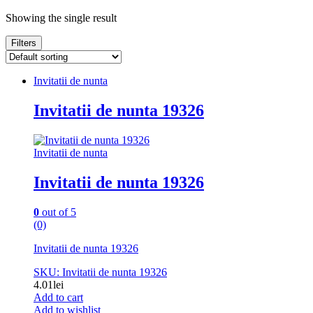
Showing the single result
Filters
Invitatii de nunta
Invitatii de nunta 19326
Invitatii de nunta
Invitatii de nunta 19326
0
out of 5
(0)
Invitatii de nunta 19326
SKU: Invitatii de nunta 19326
4.01
lei
Add to cart
Add to wishlist