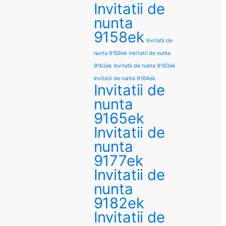
Invitatii de
nunta
9158ek
Invitatii de
nunta 9159ek
Invitatii de nunta
9162ek
Invitatii de nunta 9163ek
Invitatii de nunta 9164ek
Invitatii de
nunta
9165ek
Invitatii de
nunta
9177ek
Invitatii de
nunta
9182ek
Invitatii de