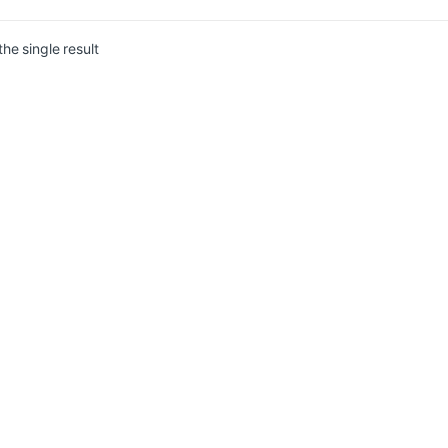
he single result