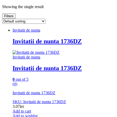
Showing the single result
Filters
Invitatii de nunta
Invitatii de nunta 1736DZ
Invitatii de nunta
Invitatii de nunta 1736DZ
0
out of 5
(0)
Invitatii de nunta 1736DZ
SKU: Invitatii de nunta 1736DZ
3.07
lei
Add to cart
Add to wishlist