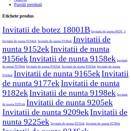
Parolă pierdută
Etichete produs
Invitatii de botez 18001B
Invitatii de nunta 6026_1
Invitatii de
Invitatii de nunta 9144ek
Invitatii de nunta 9146ek
nunta 9152ek
Invitatii de nunta
9156ek
Invitatii de nunta 9158ek
Invitatii
de nunta 9159ek
Invitatii de nunta 9162ek
Invitatii de nunta 9163ek
Invitatii de nunta
Invitatii de nunta 9165ek
Invitatii
9164ek
de nunta 9177ek
Invitatii de nunta
9182ek
Invitatii de nunta 9198ek
Invitatii
Invitatii de nunta 9205ek
de nunta 9201ek
Invitatii de nunta 9209ek
Invitatii de
nunta 9225ek
Invitatii de nunta 9232ek
Invitatii de nunta 9238ek