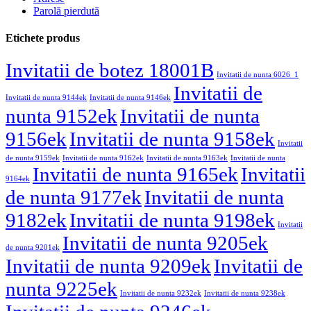
Parolă pierdută
Etichete produs
Invitatii de botez 18001B
Invitatii de nunta 6026_1
Invitatii de
Invitatii de nunta 9144ek
Invitatii de nunta 9146ek
nunta 9152ek
Invitatii de nunta
9156ek
Invitatii de nunta 9158ek
Invitatii
de nunta 9159ek
Invitatii de nunta 9162ek
Invitatii de nunta 9163ek
Invitatii de nunta
Invitatii de nunta 9165ek
Invitatii
9164ek
de nunta 9177ek
Invitatii de nunta
9182ek
Invitatii de nunta 9198ek
Invitatii
Invitatii de nunta 9205ek
de nunta 9201ek
Invitatii de nunta 9209ek
Invitatii de
nunta 9225ek
Invitatii de nunta 9232ek
Invitatii de nunta 9238ek