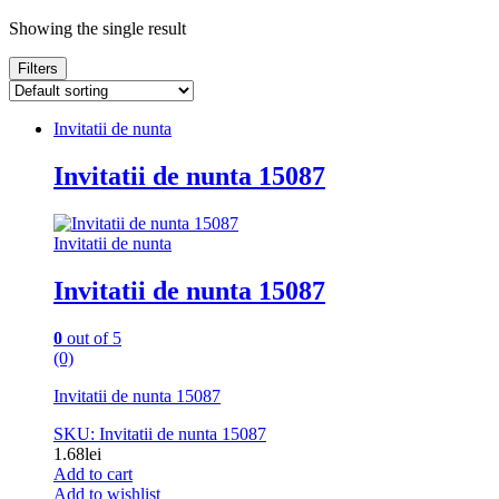
Showing the single result
Filters
Invitatii de nunta
Invitatii de nunta 15087
Invitatii de nunta
Invitatii de nunta 15087
0
out of 5
(0)
Invitatii de nunta 15087
SKU: Invitatii de nunta 15087
1.68
lei
Add to cart
Add to wishlist